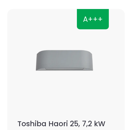
A+++
Toshiba Haori 25, 7,2 kW