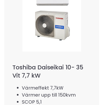
Toshiba Daiseikai 10- 35
Vit 7,7 kW
Värmeffekt 7,7kW
Värmer upp till 150kvm
SCOP 5,1