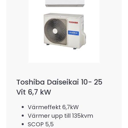
Toshiba Daiseikai 10- 25
Vit 6,7 kW
Värmeffekt 6,7kW
Värmer upp till 135kvm
SCOP 5,5