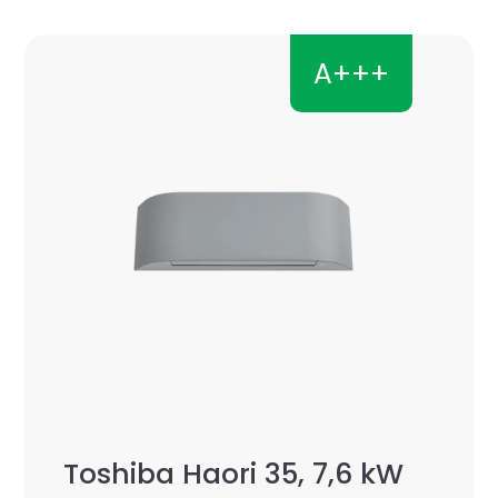
A+++
Toshiba Haori 35, 7,6 kW