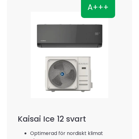
A+++
Kaisai Ice 12 svart
Optimerad för nordiskt klimat