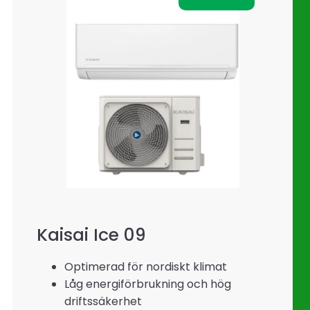
Kaisai Ice 09
Optimerad för nordiskt klimat
Låg energiförbrukning och hög
driftssäkerhet