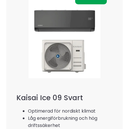
Kaisai Ice 09 Svart
Optimerad för nordiskt klimat
Låg energiförbrukning och hög
driftssäkerhet