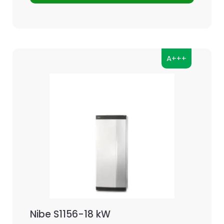
A+++
Nibe S1156-18 kW