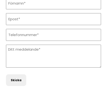
Epost
Telefonnummer
Meddelande