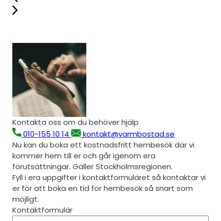
Kontakta oss om du behöver hjälp
010-155 10 14
kontakt@varmbostad.se
Nu kan du boka ett kostnadsfritt hembesök där vi
kommer hem till er och går igenom era
förutsättningar. Gäller Stockholmsregionen.
Fyll i era uppgifter i kontaktformuläret så kontaktar vi
er för att boka en tid för hembesök så snart som
möjligt.
Kontaktformulär
Förnamn