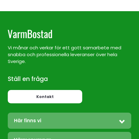
Vi månar och verkar för ett gott samarbete med
snabba och professionella leveranser över hela
Sverige.
Ställ en fråga
Kontakt
Här finns vi
Värmepump Sverige