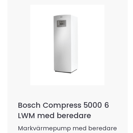
Bosch Compress 5000 6
LWM med beredare
Markvärmepump med beredare