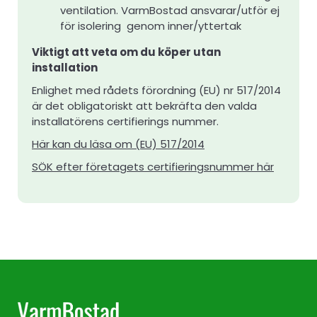
ventilation. VarmBostad ansvarar/utför ej
för isolering genom inner/yttertak
Viktigt att veta om du köper utan
installation
Enlighet med rådets förordning (EU) nr 517/2014
är det obligatoriskt att bekräfta den valda
installatörens certifierings nummer.
Här kan du läsa om (EU) 517/2014
SÖK efter företagets certifieringsnummer här