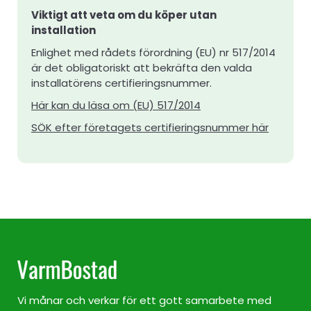
Viktigt att veta om du köper utan
installation
Enlighet med rådets förordning (EU) nr 517/2014
är det obligatoriskt att bekräfta den valda
installatörens certifieringsnummer.
Här kan du läsa om (EU) 517/2014
SÖK efter företagets certifieringsnummer här
Vi månar och verkar för ett gott samarbete med