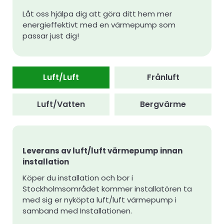
Låt oss hjälpa dig att göra ditt hem mer
energieffektivt med en värmepump som
passar just dig!
Luft/Luft
Frånluft
Luft/Vatten
Bergvärme
Leverans av luft/luft värmepump innan
installation
Köper du installation och bor i
Stockholmsområdet kommer installatören ta
med sig er nyköpta luft/luft värmepump i
samband med Installationen.