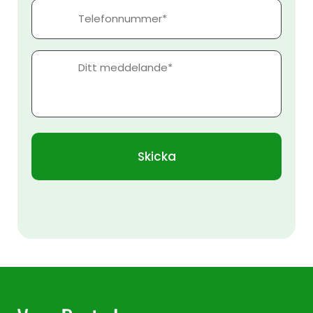
Telefonnummer
Meddelande