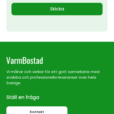
Skicka
Vi månar och verkar för ett gott samarbete med
snabba och professionella leveranser över hela
Sverige.
Ställ en fråga
Kontakt