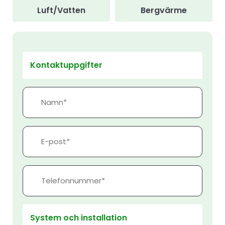
Luft/Vatten
Bergvärme
Kontaktuppgifter
Namn*
E-
post*
Telefonnummer*
System och installation