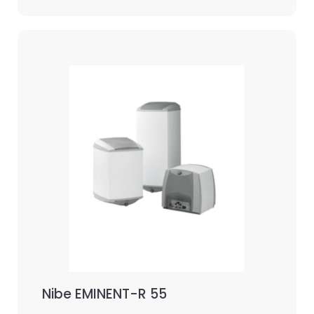
Nibe EMINENT-R 55