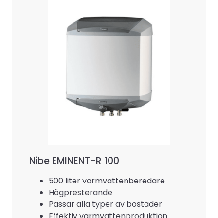
Nibe EMINENT-R 100
500 liter varmvattenberedare
Högpresterande
Passar alla typer av bostäder
Effektiv varmvattenproduktion