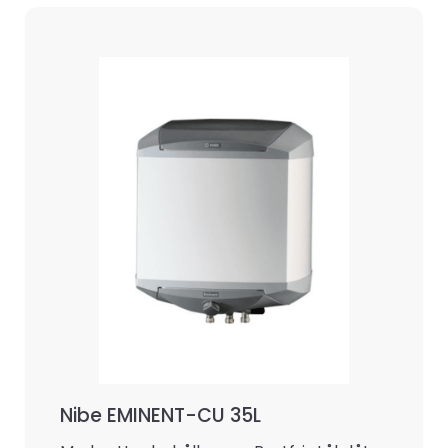
Nibe EMINENT-CU 35L