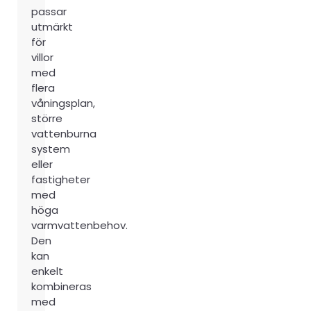
passar
utmärkt
för
villor
med
flera
våningsplan,
större
vattenburna
system
eller
fastigheter
med
höga
varmvattenbehov.
Den
kan
enkelt
kombineras
med