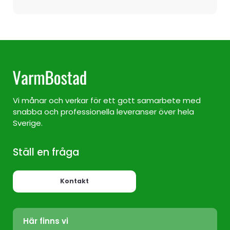
Vi månar och verkar för ett gott samarbete med
snabba och professionella leveranser över hela
Sverige.
Ställ en fråga
Kontakt
Här finns vi