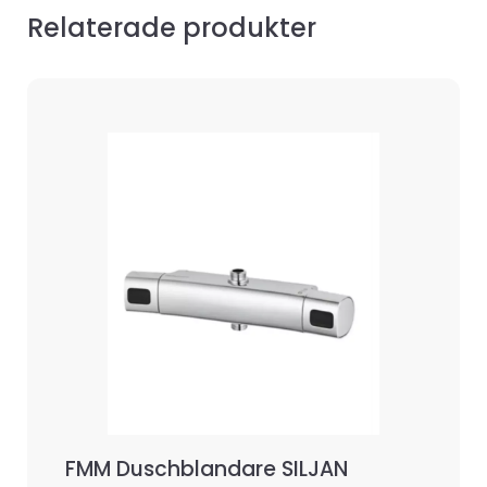
Relaterade produkter
FMM Duschblandare SILJAN