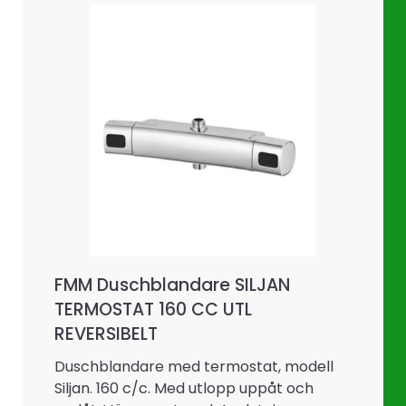
FMM Duschblandare SILJAN
TERMOSTAT 160 CC UTL
REVERSIBELT
Duschblandare med termostat, modell
Siljan. 160 c/c. Med utlopp uppåt och