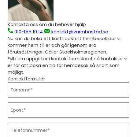
Kontakta oss om du behöver hjälp
010-155 10 14
kontakt@varmbostad.se
Nu kan du boka ett kostnadsfritt hembesök där vi
kommer hem till er och går igenom era
förutsättningar. Gäller Stockholmsregionen.
Fyll i era uppgifter i kontaktformuläret så kontaktar vi
er för att boka en tid för hembesök så snart som
möjligt.
Kontaktformulär
Förnamn
Epost
Telefonnummer