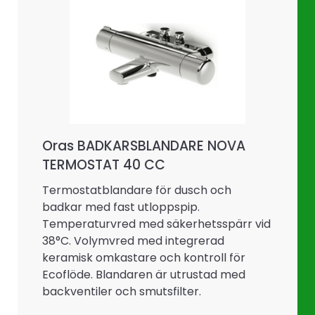
Oras BADKARSBLANDARE NOVA
TERMOSTAT 40 CC
Termostatblandare för dusch och
badkar med fast utloppspip.
Temperaturvred med säkerhetsspärr vid
38°C. Volymvred med integrerad
keramisk omkastare och kontroll för
Ecoflöde. Blandaren är utrustad med
backventiler och smutsfilter.