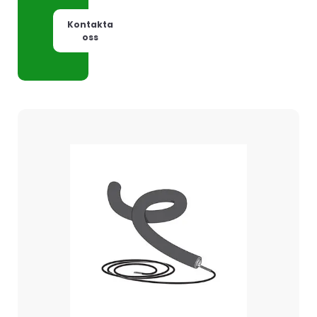
Kontakta
oss