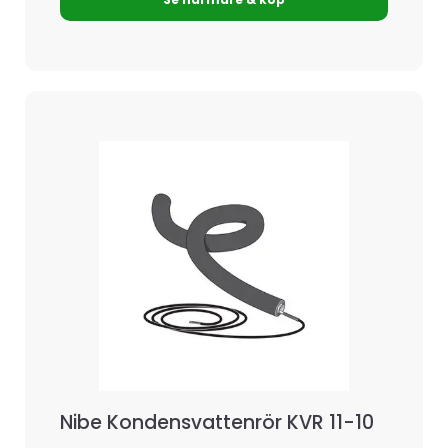
Nibe Kondensvattenrör KVR 11-10