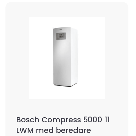
Bosch Compress 5000 11
LWM med beredare