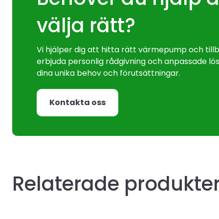
välja rätt?
Vi hjälper dig att hitta rätt värmepump och til
erbjuda personlig rådgivning och anpassade lös
dina unika behov och förutsättningar.
Kontakta oss
Relaterade produkte