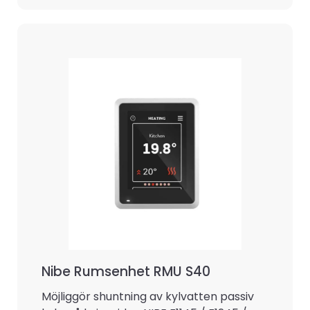
Nibe Rumsenhet RMU S40
Möjliggör shuntning av kylvatten passiv