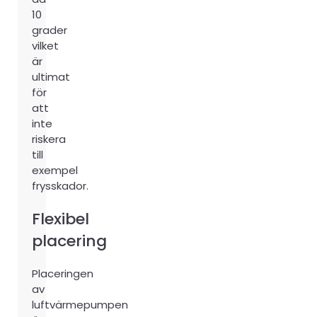
10
grader
vilket
är
ultimat
för
att
inte
riskera
till
exempel
frysskador.
Flexibel
placering
Placeringen
av
luftvärmepumpen