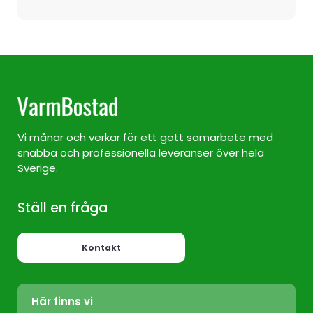
Vi månar och verkar för ett gott samarbete med
snabba och professionella leveranser över hela
Sverige.
Ställ en fråga
Kontakt
Här finns vi