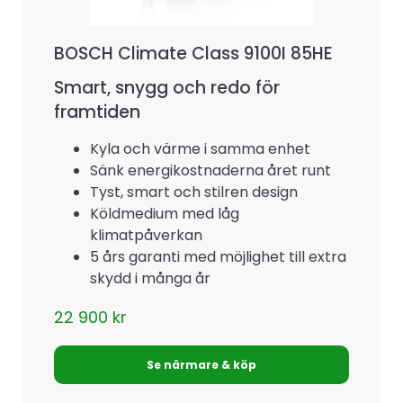
BOSCH Climate Class 9100I 85HE
Smart, snygg och redo för
framtiden
Kyla och värme i samma enhet
Sänk energikostnaderna året runt
Tyst, smart och stilren design
Köldmedium med låg
klimatpåverkan
5 års garanti med möjlighet till extra
skydd i många år
22 900
kr
Se närmare & köp