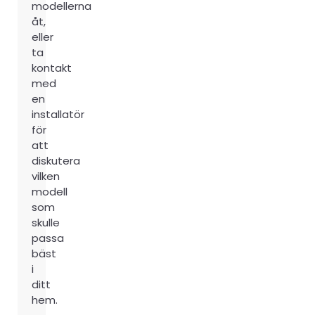
modellerna
åt,
eller
ta
kontakt
med
en
installatör
för
att
diskutera
vilken
modell
som
skulle
passa
bäst
i
ditt
hem.