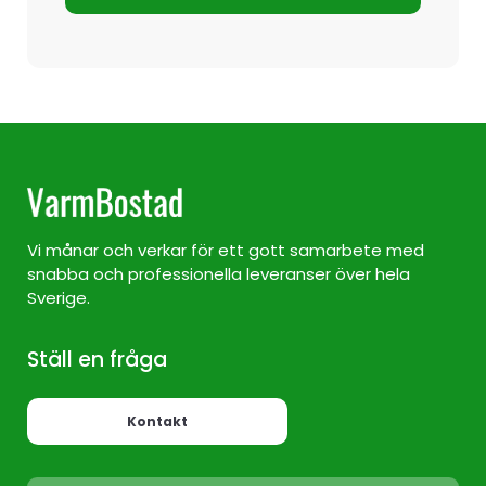
Vi månar och verkar för ett gott samarbete med
snabba och professionella leveranser över hela
Sverige.
Ställ en fråga
Kontakt