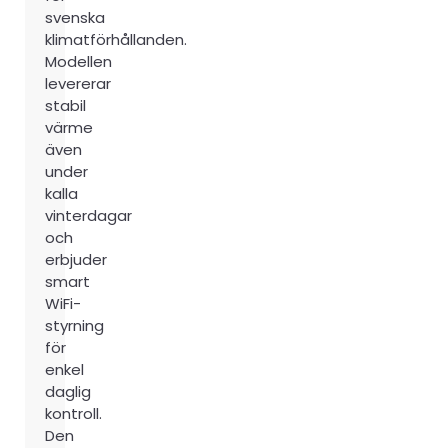
svenska
klimatförhållanden.
Modellen
levererar
stabil
värme
även
under
kalla
vinterdagar
och
erbjuder
smart
WiFi-
styrning
för
enkel
daglig
kontroll.
Den