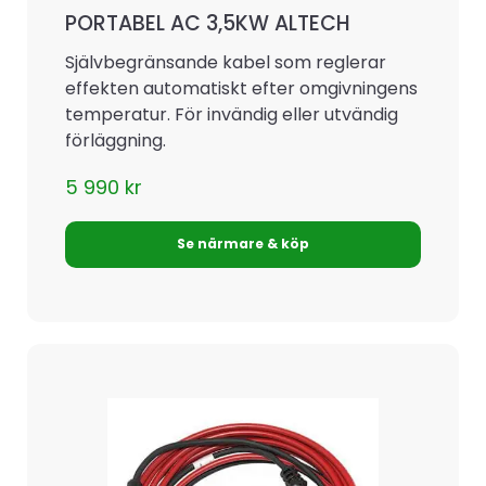
PORTABEL AC 3,5KW ALTECH
Självbegränsande kabel som reglerar
effekten automatiskt efter omgivningens
temperatur. För invändig eller utvändig
förläggning.
5 990
kr
Se närmare & köp