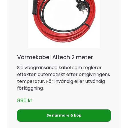
Värmekabel Altech 2 meter
Självbegränsande kabel som reglerar
effekten automatiskt efter omgivningens
temperatur. För invändig eller utvändig
förläggning.
890
kr
Se närmare & köp