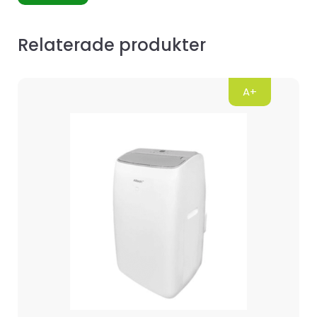
Relaterade produkter
A+