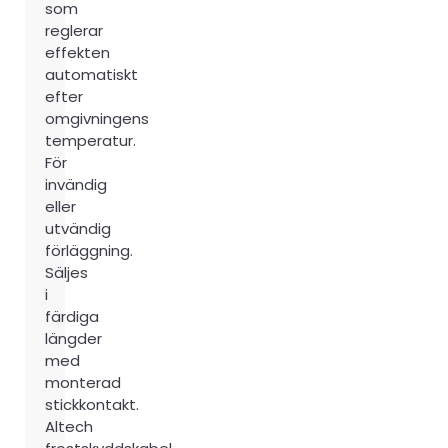
som
reglerar
effekten
automatiskt
efter
omgivningens
temperatur.
För
invändig
eller
utvändig
förläggning.
Säljes
i
färdiga
längder
med
monterad
stickkontakt.
Altech