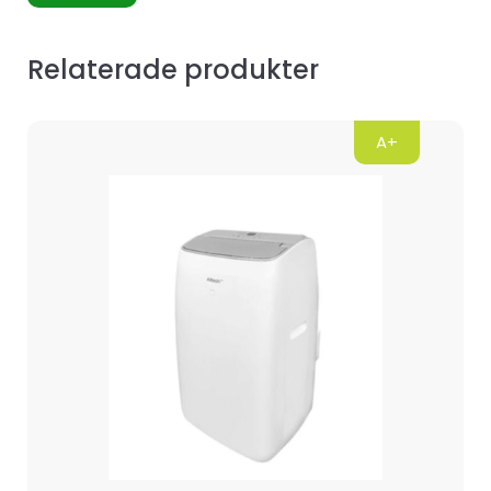
Relaterade produkter
A+