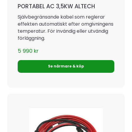
PORTABEL AC 3,5KW ALTECH
Självbegränsande kabel som reglerar
effekten automatiskt efter omgivningens
temperatur. För invändig eller utvändig
förläggning.
5 990
kr
Se närmare & köp