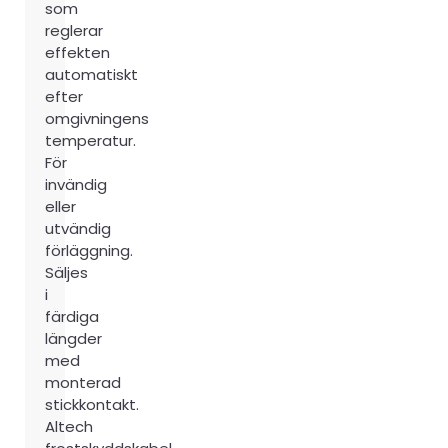
som
reglerar
effekten
automatiskt
efter
omgivningens
temperatur.
För
invändig
eller
utvändig
förläggning.
Säljes
i
färdiga
längder
med
monterad
stickkontakt.
Altech