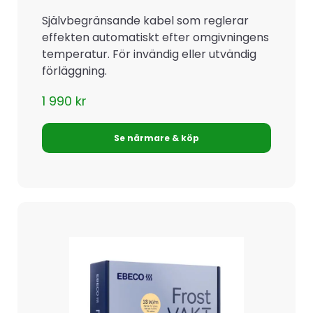
Självbegränsande kabel som reglerar
effekten automatiskt efter omgivningens
temperatur. För invändig eller utvändig
förläggning.
1 990
kr
Se närmare & köp