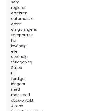
som
reglerar
effekten
automatiskt
efter
omgivningens
temperatur.
För
invändig
eller
utvändig
förläggning.
Säljes
i
färdiga
längder
med
monterad
stickkontakt.
Altech