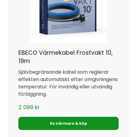
EBECO Värmekabel Frostvakt 10,
19m
Självbegränsande kabel som reglerar
effekten automatiskt efter omgivningens
temperatur. För invändig eller utvändig
förläggning.
2 099
kr
Se närmare & köp