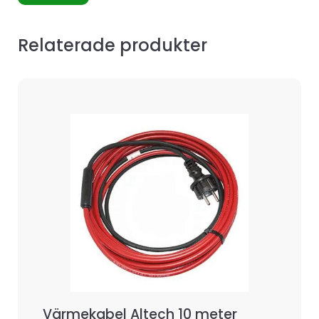
Relaterade produkter
Värmekabel Altech 10 meter