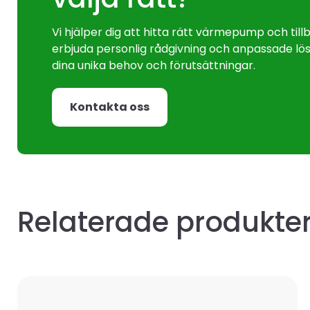
Vi hjälper dig att hitta rätt värmepump och til
erbjuda personlig rådgivning och anpassade lös
dina unika behov och förutsättningar.
Kontakta oss
Relaterade produkte