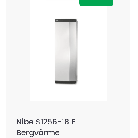
Nibe S1256-18 E
Bergvärme