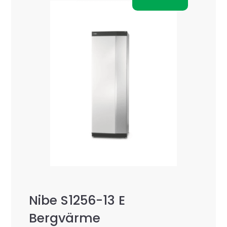
Nibe S1256-13 E
Bergvärme