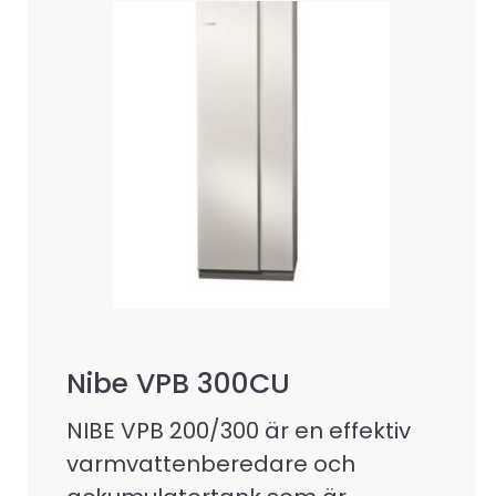
Nibe VPB 300CU
NIBE VPB 200/300 är en effektiv
varmvattenberedare och