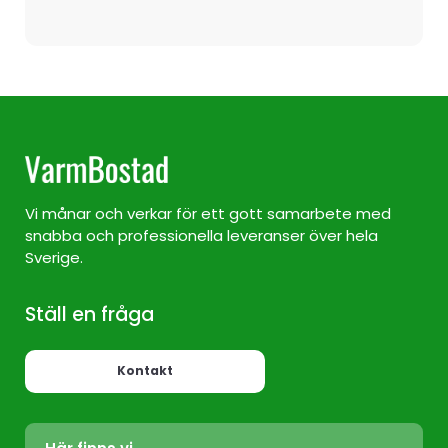
Vi månar och verkar för ett gott samarbete med
snabba och professionella leveranser över hela
Sverige.
Ställ en fråga
Kontakt