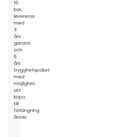
10
bar,
levereras
med
3
års
garanti
och
6
års
trygghetspaket
med
möjlighet
att
köpa
till
förlängning
årsvis