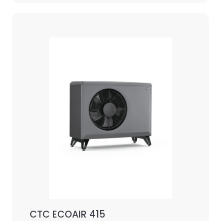
CTC ECOAIR 415