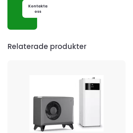
Kontakta
oss
Relaterade produkter