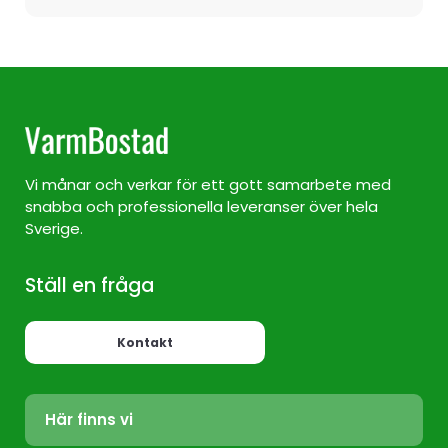
Vi månar och verkar för ett gott samarbete med
snabba och professionella leveranser över hela
Sverige.
Ställ en fråga
Kontakt
Här finns vi