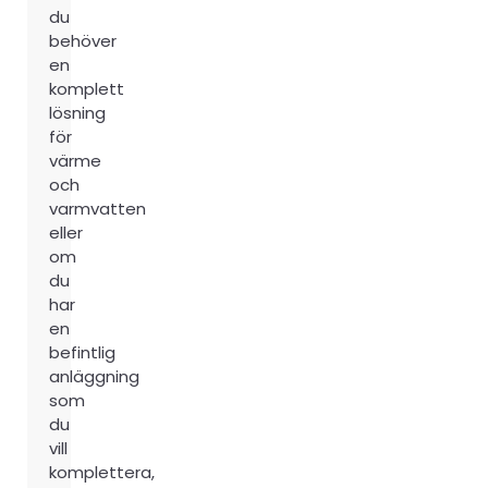
du
behöver
en
komplett
lösning
för
värme
och
varmvatten
eller
om
du
har
en
befintlig
anläggning
som
du
vill
komplettera,