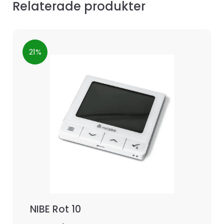
Relaterade produkter
21%
NIBE Rot 10