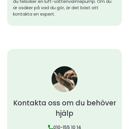
du felsöker en luft-vattenvärmepump. Om du
är osäker på vad du gör, är det bäst att
kontakta en expert.
Kontakta oss om du behöver
hjälp
010-155 10 14