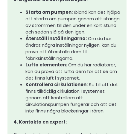
Starta om pumpen:
Ibland kan det hjälpa
att starta om pumpen genom att stänga
av strömmen till den under en kort stund
och sedan slå på den igen.
Återställ inställningarna:
Om du har
ändrat några inställningar nyligen, kan du
prova att återställa dem till
fabriksinställningarna.
Lufta elementen:
Om du har radiatorer,
kan du prova att lufta dem för att se om
det finns luft i systemet.
Kontrollera cirkulationen:
Se till att det
finns tillräcklig cirkulation i systemet
genom att kontrollera att
cirkulationspumpen fungerar och att det
inte finns några blockeringar i rören.
4. Kontakta en expert: