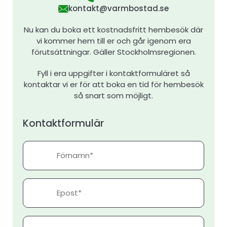
kontakt@varmbostad.se
Nu kan du boka ett kostnadsfritt hembesök där
vi kommer hem till er och går igenom era
förutsättningar. Gäller Stockholmsregionen.
Fyll i era uppgifter i kontaktformuläret så
kontaktar vi er för att boka en tid för hembesök
så snart som möjligt.
Kontaktformulär
Förnamn
Epost
Telefonnummer