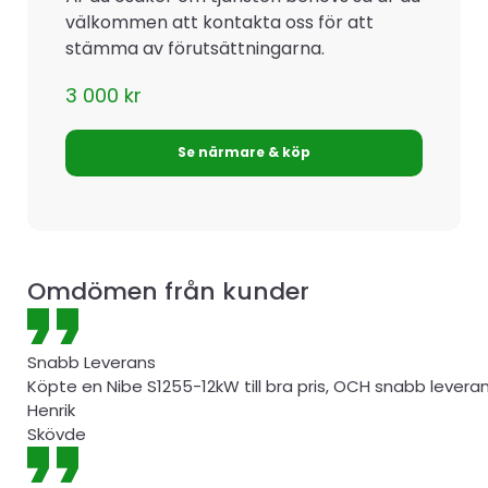
välkommen att kontakta oss för att
stämma av förutsättningarna.
3 000
kr
Se närmare & köp
Omdömen från kunder
Snabb Leverans
Köpte en Nibe S1255-12kW till bra pris, OCH snabb levera
Henrik
Skövde