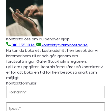
Kontakta oss om du behöver hjälp
010-155 10 14
kontakt@varmbostad.se
Nu kan du boka ett kostnadsfritt hembesök där vi
kommer hem till er och går igenom era
förutsättningar. Gäller Stockholmsregionen.
Fyll i era uppgifter i kontaktformuläret så kontaktar vi
er för att boka en tid för hembesök så snart som
möjligt.
Kontaktformulär
Förnamn
Epost