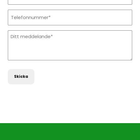
Telefonnummer
Meddelande