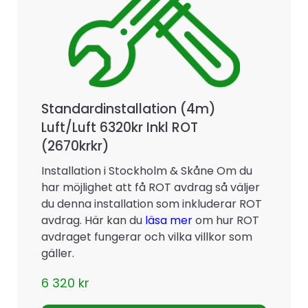
Standardinstallation (4m)
Luft/Luft 6320kr Inkl ROT
(2670krkr)
Installation i Stockholm & Skåne Om du
har möjlighet att få ROT avdrag så väljer
du denna installation som inkluderar ROT
avdrag. Här kan du
läsa mer
om hur ROT
avdraget fungerar och vilka villkor som
gäller.
6 320
kr